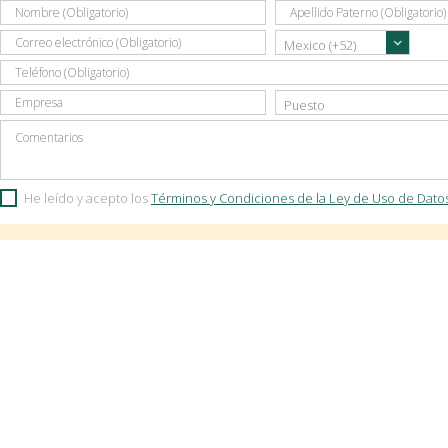
He leído y acepto los
Términos y Condiciones de la Ley de Uso de Dato