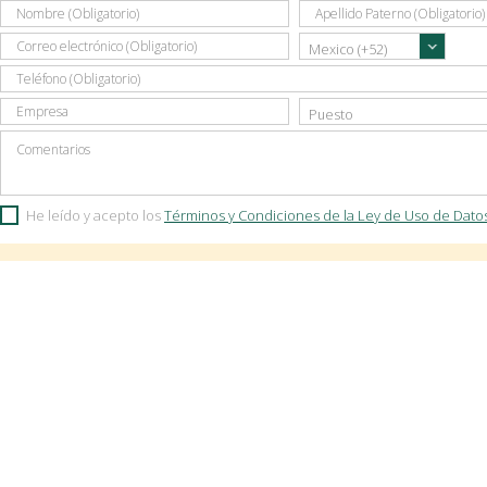
He leído y acepto los
Términos y Condiciones de la Ley de Uso de Dato